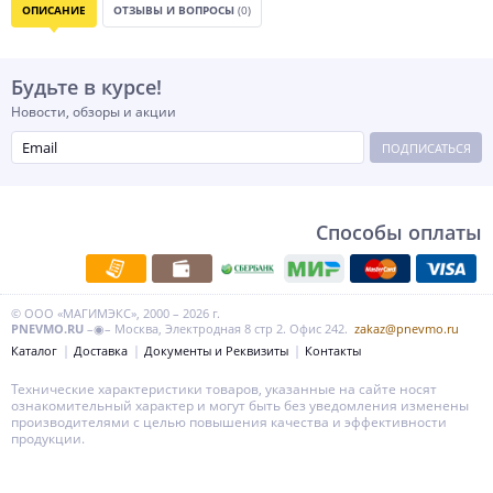
ОПИСАНИЕ
ОТЗЫВЫ И ВОПРОСЫ
(0)
Будьте в курсе!
Новости, обзоры и акции
ПОДПИСАТЬСЯ
Способы оплаты
© ООО «МАГИМЭКС», 2000 – 2026 г.
PNEVMO.RU
–◉– Москва, Электродная 8 стр 2. Офис 242.
zakaz@pnevmo.ru
Каталог
Доставка
Документы и Реквизиты
Контакты
Технические характеристики товаров, указанные на сайте носят
ознакомительный характер и могут быть без уведомления изменены
производителями с целью повышения качества и эффективности
продукции.