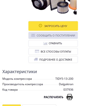
ЗАПРОСИТЬ ЦЕНУ
СООБЩИТЬ О ПОСТУПЛЕНИИ
СРАВНИТЬ
ВСЕ СПОСОБЫ ОПЛАТЫ
ПОДРОБНЕЕ О ДОСТАВКЕ
Характеристики
Модель компрессора
TIDY5-13-200
Производитель компрессора
Dalgakiran
Код товара
037936
РАСПЕЧАТАТЬ