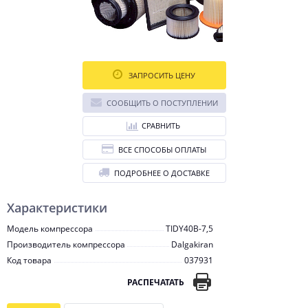
ЗАПРОСИТЬ ЦЕНУ
СООБЩИТЬ О ПОСТУПЛЕНИИ
СРАВНИТЬ
ВСЕ СПОСОБЫ ОПЛАТЫ
ПОДРОБНЕЕ О ДОСТАВКЕ
Характеристики
Модель компрессора
TIDY40B-7,5
Производитель компрессора
Dalgakiran
Код товара
037931
РАСПЕЧАТАТЬ