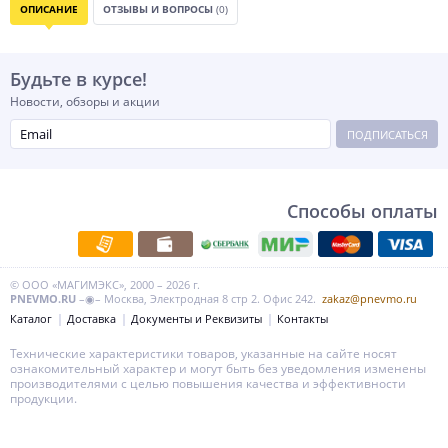
ОПИСАНИЕ
ОТЗЫВЫ И ВОПРОСЫ
(0)
Будьте в курсе!
Новости, обзоры и акции
ПОДПИСАТЬСЯ
Способы оплаты
© ООО «МАГИМЭКС», 2000 – 2026 г.
PNEVMO.RU
–◉– Москва, Электродная 8 стр 2. Офис 242.
zakaz@pnevmo.ru
Каталог
Доставка
Документы и Реквизиты
Контакты
Технические характеристики товаров, указанные на сайте носят
ознакомительный характер и могут быть без уведомления изменены
производителями с целью повышения качества и эффективности
продукции.