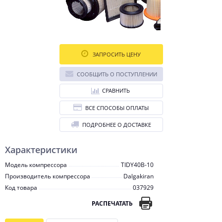
ЗАПРОСИТЬ ЦЕНУ
СООБЩИТЬ О ПОСТУПЛЕНИИ
СРАВНИТЬ
ВСЕ СПОСОБЫ ОПЛАТЫ
ПОДРОБНЕЕ О ДОСТАВКЕ
Характеристики
Модель компрессора
TIDY40B-10
Производитель компрессора
Dalgakiran
Код товара
037929
РАСПЕЧАТАТЬ