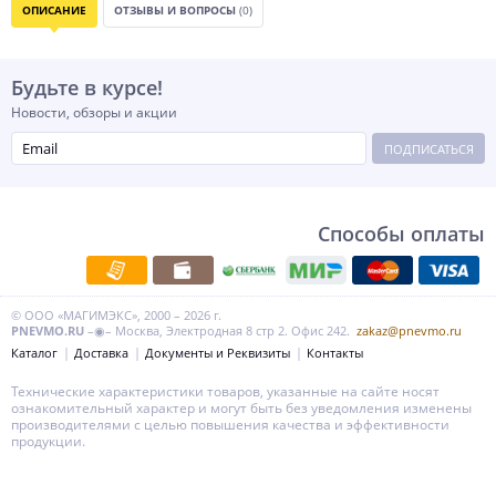
ОПИСАНИЕ
ОТЗЫВЫ И ВОПРОСЫ
(0)
Будьте в курсе!
Новости, обзоры и акции
ПОДПИСАТЬСЯ
Способы оплаты
© ООО «МАГИМЭКС», 2000 – 2026 г.
PNEVMO.RU
–◉– Москва, Электродная 8 стр 2. Офис 242.
zakaz@pnevmo.ru
Каталог
Доставка
Документы и Реквизиты
Контакты
Технические характеристики товаров, указанные на сайте носят
ознакомительный характер и могут быть без уведомления изменены
производителями с целью повышения качества и эффективности
продукции.