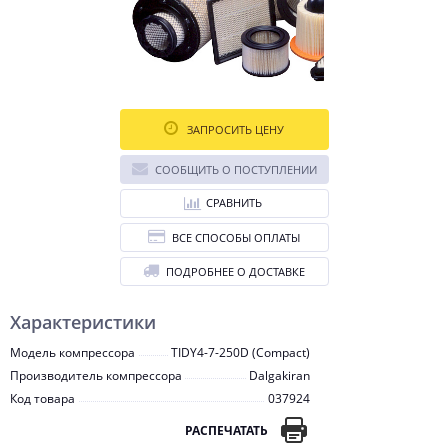
ЗАПРОСИТЬ ЦЕНУ
СООБЩИТЬ О ПОСТУПЛЕНИИ
СРАВНИТЬ
ВСЕ СПОСОБЫ ОПЛАТЫ
ПОДРОБНЕЕ О ДОСТАВКЕ
Характеристики
Модель компрессора
TIDY4-7-250D (Compact)
Производитель компрессора
Dalgakiran
Код товара
037924
РАСПЕЧАТАТЬ