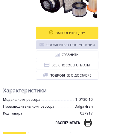
ЗАПРОСИТЬ ЦЕНУ
СООБЩИТЬ О ПОСТУПЛЕНИИ
СРАВНИТЬ
ВСЕ СПОСОБЫ ОПЛАТЫ
ПОДРОБНЕЕ О ДОСТАВКЕ
Характеристики
Модель компрессора
TIDY30-10
Производитель компрессора
Dalgakiran
Код товара
037917
РАСПЕЧАТАТЬ