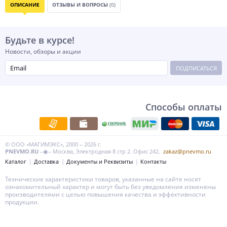
ОПИСАНИЕ
ОТЗЫВЫ И ВОПРОСЫ
(0)
Будьте в курсе!
Новости, обзоры и акции
ПОДПИСАТЬСЯ
Способы оплаты
© ООО «МАГИМЭКС», 2000 – 2026 г.
PNEVMO.RU
–◉– Москва, Электродная 8 стр 2. Офис 242.
zakaz@pnevmo.ru
Каталог
Доставка
Документы и Реквизиты
Контакты
Технические характеристики товаров, указанные на сайте носят
ознакомительный характер и могут быть без уведомления изменены
производителями с целью повышения качества и эффективности
продукции.