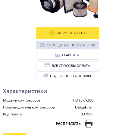
ЗАПРОСИТЬ ЦЕНУ
СООБЩИТЬ О ПОСТУПЛЕНИИ
СРАВНИТЬ
ВСЕ СПОСОБЫ ОПЛАТЫ
ПОДРОБНЕЕ О ДОСТАВКЕ
Характеристики
Модель компрессора
TIDY3-7-200
Производитель компрессора
Dalgakiran
Код товара
037913
РАСПЕЧАТАТЬ