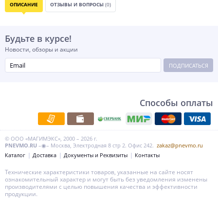
ОПИСАНИЕ
ОТЗЫВЫ И ВОПРОСЫ
(0)
Будьте в курсе!
Новости, обзоры и акции
ПОДПИСАТЬСЯ
Способы оплаты
© ООО «МАГИМЭКС», 2000 – 2026 г.
PNEVMO.RU
–◉– Москва, Электродная 8 стр 2. Офис 242.
zakaz@pnevmo.ru
Каталог
Доставка
Документы и Реквизиты
Контакты
Технические характеристики товаров, указанные на сайте носят
ознакомительный характер и могут быть без уведомления изменены
производителями с целью повышения качества и эффективности
продукции.