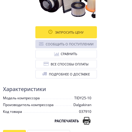
ЗАПРОСИТЬ ЦЕНУ
СООБЩИТЬ О ПОСТУПЛЕНИИ
СРАВНИТЬ
ВСЕ СПОСОБЫ ОПЛАТЫ
ПОДРОБНЕЕ О ДОСТАВКЕ
Характеристики
Модель компрессора
TIDY25-10
Производитель компрессора
Dalgakiran
Код товара
037910
РАСПЕЧАТАТЬ