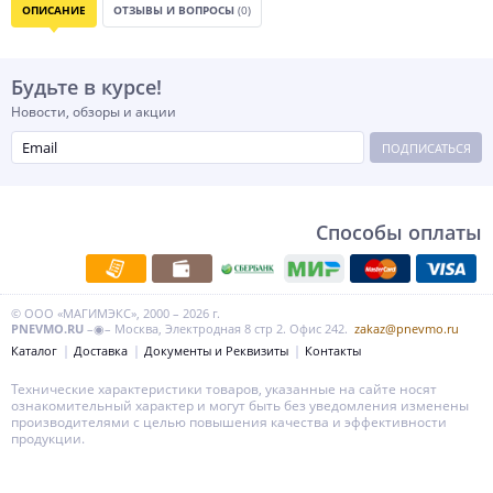
ОПИСАНИЕ
ОТЗЫВЫ И ВОПРОСЫ
(0)
Будьте в курсе!
Новости, обзоры и акции
ПОДПИСАТЬСЯ
Способы оплаты
© ООО «МАГИМЭКС», 2000 – 2026 г.
PNEVMO.RU
–◉– Москва, Электродная 8 стр 2. Офис 242.
zakaz@pnevmo.ru
Каталог
Доставка
Документы и Реквизиты
Контакты
Технические характеристики товаров, указанные на сайте носят
ознакомительный характер и могут быть без уведомления изменены
производителями с целью повышения качества и эффективности
продукции.