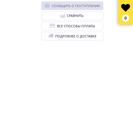
СООБЩИТЬ О ПОСТУПЛЕНИИ
СРАВНИТЬ
0
ВСЕ СПОСОБЫ ОПЛАТЫ
ПОДРОБНЕЕ О ДОСТАВКЕ