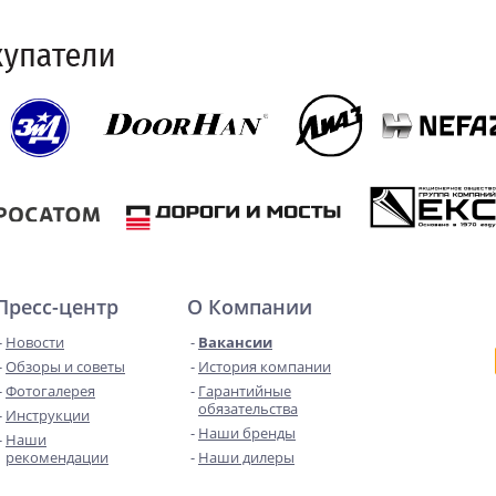
Пресс-центр
О Компании
Новости
Вакансии
Обзоры и советы
История компании
Фотогалерея
Гарантийные
обязательства
Инструкции
Наши бренды
Наши
рекомендации
Наши дилеры