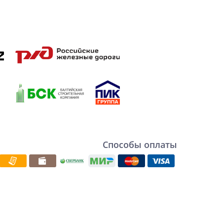
Способы оплаты