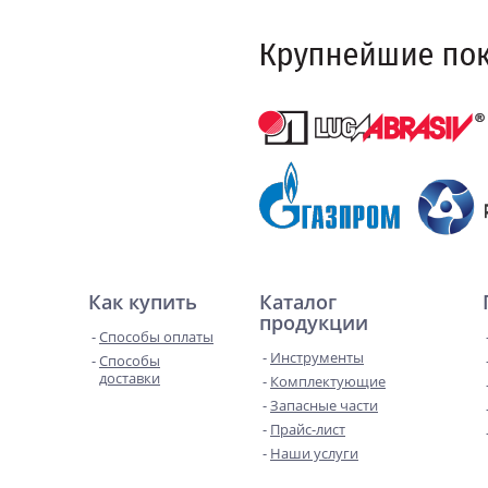
Как купить
Каталог
продукции
Способы оплаты
Инструменты
Способы
доставки
Комплектующие
Запасные части
Прайс-лист
Наши услуги