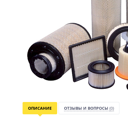
ОПИСАНИЕ
ОТЗЫВЫ И ВОПРОСЫ
(0)