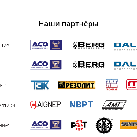
Наши партнёры