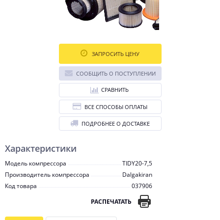
ЗАПРОСИТЬ ЦЕНУ
СООБЩИТЬ О ПОСТУПЛЕНИИ
СРАВНИТЬ
ВСЕ СПОСОБЫ ОПЛАТЫ
ПОДРОБНЕЕ О ДОСТАВКЕ
Характеристики
Модель компрессора
TIDY20-7,5
Производитель компрессора
Dalgakiran
Код товара
037906
РАСПЕЧАТАТЬ