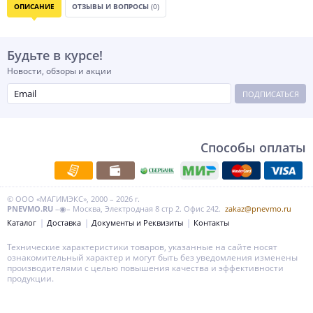
ОПИСАНИЕ
ОТЗЫВЫ И ВОПРОСЫ
(0)
Будьте в курсе!
Новости, обзоры и акции
ПОДПИСАТЬСЯ
Способы оплаты
© ООО «МАГИМЭКС», 2000 – 2026 г.
PNEVMO.RU
–◉– Москва, Электродная 8 стр 2. Офис 242.
zakaz@pnevmo.ru
Каталог
Доставка
Документы и Реквизиты
Контакты
Технические характеристики товаров, указанные на сайте носят
ознакомительный характер и могут быть без уведомления изменены
производителями с целью повышения качества и эффективности
продукции.