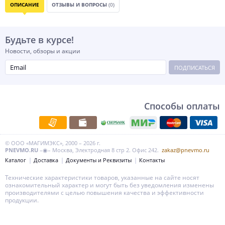
ОПИСАНИЕ
ОТЗЫВЫ И ВОПРОСЫ
(0)
Будьте в курсе!
Новости, обзоры и акции
ПОДПИСАТЬСЯ
Способы оплаты
© ООО «МАГИМЭКС», 2000 – 2026 г.
PNEVMO.RU
–◉– Москва, Электродная 8 стр 2. Офис 242.
zakaz@pnevmo.ru
Каталог
Доставка
Документы и Реквизиты
Контакты
Технические характеристики товаров, указанные на сайте носят
ознакомительный характер и могут быть без уведомления изменены
производителями с целью повышения качества и эффективности
продукции.