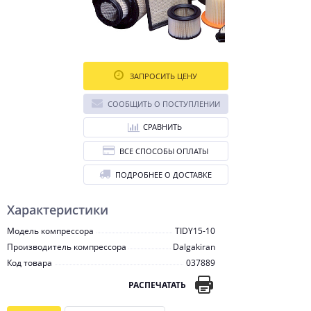
ЗАПРОСИТЬ ЦЕНУ
СООБЩИТЬ О ПОСТУПЛЕНИИ
СРАВНИТЬ
ВСЕ СПОСОБЫ ОПЛАТЫ
ПОДРОБНЕЕ О ДОСТАВКЕ
Характеристики
Модель компрессора
TIDY15-10
Производитель компрессора
Dalgakiran
Код товара
037889
РАСПЕЧАТАТЬ