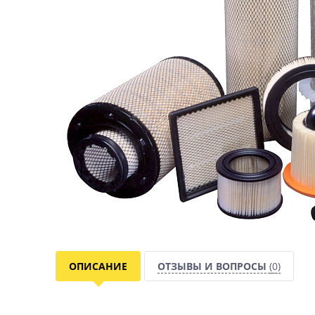
ОПИСАНИЕ
ОТЗЫВЫ И ВОПРОСЫ
(0)