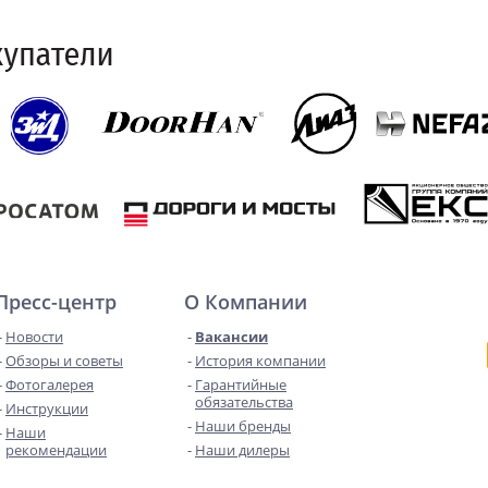
Пресс-центр
О Компании
Новости
Вакансии
Обзоры и советы
История компании
Фотогалерея
Гарантийные
обязательства
Инструкции
Наши бренды
Наши
рекомендации
Наши дилеры