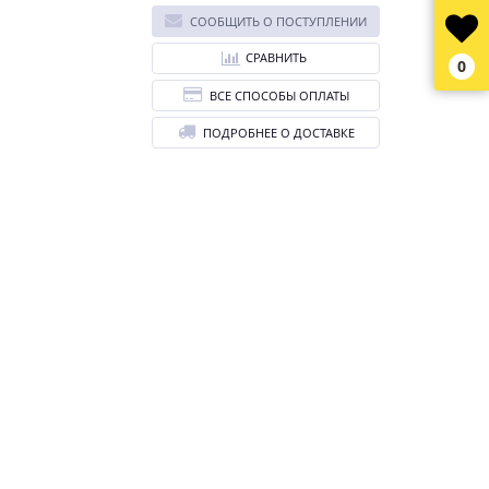
СООБЩИТЬ О ПОСТУПЛЕНИИ
СРАВНИТЬ
0
ВСЕ СПОСОБЫ ОПЛАТЫ
ПОДРОБНЕЕ О ДОСТАВКЕ