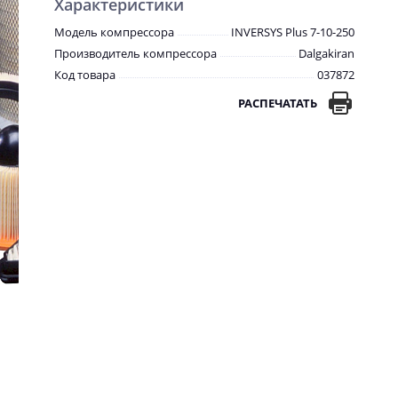
Характеристики
Модель компрессора
INVERSYS Plus 7-10-250
Производитель компрессора
Dalgakiran
Код товара
037872
РАСПЕЧАТАТЬ