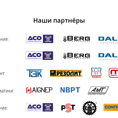
Наши партнёры