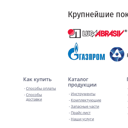
Как купить
Каталог
продукции
Способы оплаты
Инструменты
Способы
доставки
Комплектующие
Запасные части
Прайс-лист
Наши услуги