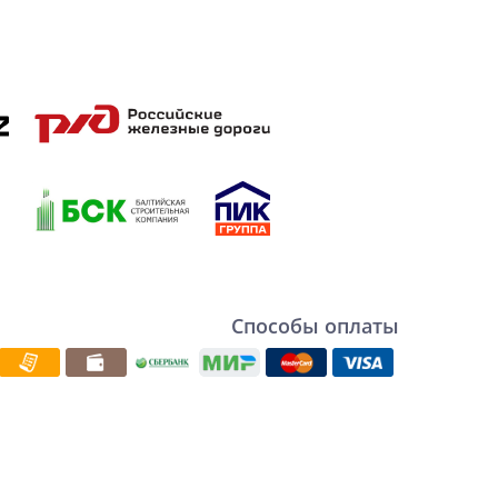
Способы оплаты