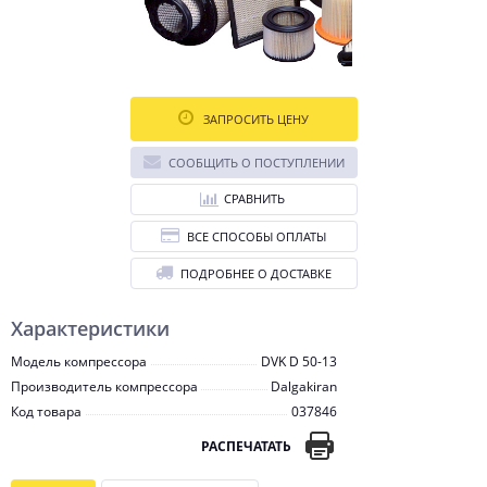
ЗАПРОСИТЬ ЦЕНУ
СООБЩИТЬ О ПОСТУПЛЕНИИ
СРАВНИТЬ
ВСЕ СПОСОБЫ ОПЛАТЫ
ПОДРОБНЕЕ О ДОСТАВКЕ
Характеристики
Модель компрессора
DVK D 50-13
Производитель компрессора
Dalgakiran
Код товара
037846
РАСПЕЧАТАТЬ