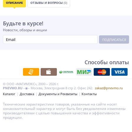
ОПИСАНИЕ
ОТЗЫВЫ И ВОПРОСЫ
(0)
Будьте в курсе!
Новости, обзоры и акции
ПОДПИСАТЬСЯ
Способы оплаты
© ООО «МАГИМЭКС», 2000 – 2026 г.
PNEVMO.RU
–◉– Москва, Электродная 8 стр 2. Офис 242.
zakaz@pnevmo.ru
Каталог
Доставка
Документы и Реквизиты
Контакты
Технические характеристики товаров, указанные на сайте носят
ознакомительный характер и могут быть без уведомления изменены
производителями с целью повышения качества и эффективности
продукции.