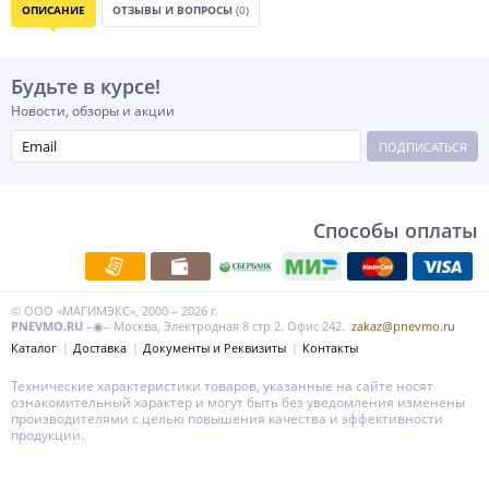
ОПИСАНИЕ
ОТЗЫВЫ И ВОПРОСЫ
(0)
Будьте в курсе!
Новости, обзоры и акции
ПОДПИСАТЬСЯ
Способы оплаты
© ООО «МАГИМЭКС», 2000 – 2026 г.
PNEVMO.RU
–◉– Москва, Электродная 8 стр 2. Офис 242.
zakaz@pnevmo.ru
Каталог
Доставка
Документы и Реквизиты
Контакты
Технические характеристики товаров, указанные на сайте носят
ознакомительный характер и могут быть без уведомления изменены
производителями с целью повышения качества и эффективности
продукции.