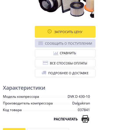
ЗАПРОСИТЬ ЦЕНУ
СООБЩИТЬ О ПОСТУПЛЕНИИ
СРАВНИТЬ
ВСЕ СПОСОБЫ ОПЛАТЫ
ПОДРОБНЕЕ О ДОСТАВКЕ
Характеристики
Модель компрессора
DVK D 430-10
Производитель компрессора
Dalgakiran
Код товара
037841
РАСПЕЧАТАТЬ