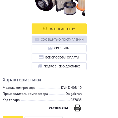
ЗАПРОСИТЬ ЦЕНУ
СООБЩИТЬ О ПОСТУПЛЕНИИ
СРАВНИТЬ
ВСЕ СПОСОБЫ ОПЛАТЫ
ПОДРОБНЕЕ О ДОСТАВКЕ
Характеристики
Модель компрессора
DVK D 40B-10
Производитель компрессора
Dalgakiran
Код товара
037835
РАСПЕЧАТАТЬ