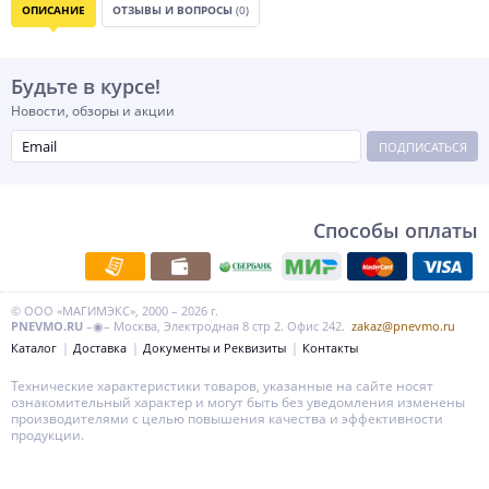
ОПИСАНИЕ
ОТЗЫВЫ И ВОПРОСЫ
(0)
Будьте в курсе!
Новости, обзоры и акции
ПОДПИСАТЬСЯ
Способы оплаты
© ООО «МАГИМЭКС», 2000 – 2026 г.
PNEVMO.RU
–◉– Москва, Электродная 8 стр 2. Офис 242.
zakaz@pnevmo.ru
Каталог
Доставка
Документы и Реквизиты
Контакты
Технические характеристики товаров, указанные на сайте носят
ознакомительный характер и могут быть без уведомления изменены
производителями с целью повышения качества и эффективности
продукции.