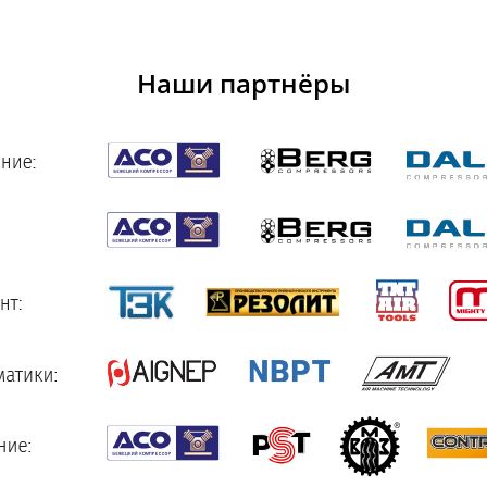
Наши партнёры