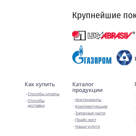
Как купить
Каталог
продукции
Способы оплаты
Инструменты
Способы
доставки
Комплектующие
Запасные части
Прайс-лист
Наши услуги