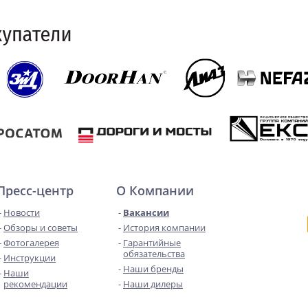
Пресс-центр
О Компании
Новости
Вакансии
Обзоры и советы
История компании
Фотогалерея
Гарантийные
обязательства
Инструкции
Наши бренды
Наши
рекомендации
Наши дилеры