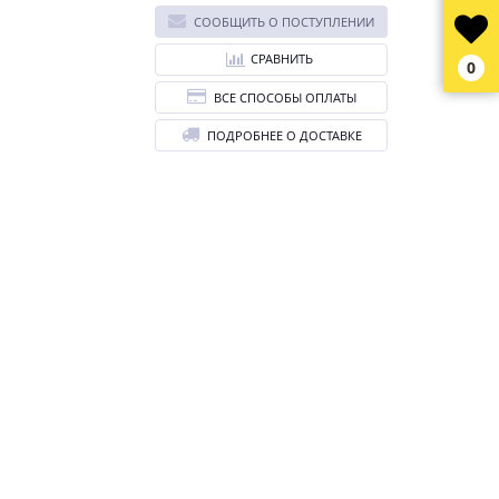
СООБЩИТЬ О ПОСТУПЛЕНИИ
СРАВНИТЬ
0
ВСЕ СПОСОБЫ ОПЛАТЫ
ПОДРОБНЕЕ О ДОСТАВКЕ