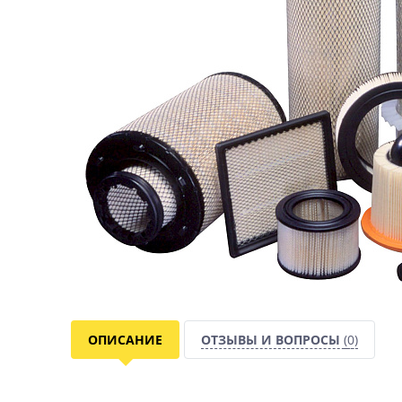
ОПИСАНИЕ
ОТЗЫВЫ И ВОПРОСЫ
(0)