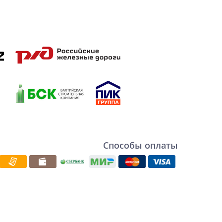
Способы оплаты