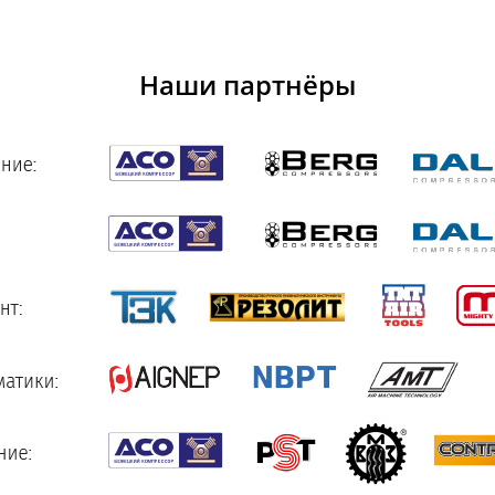
Наши партнёры