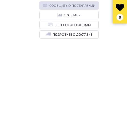
СООБЩИТЬ О ПОСТУПЛЕНИИ
СРАВНИТЬ
0
ВСЕ СПОСОБЫ ОПЛАТЫ
ПОДРОБНЕЕ О ДОСТАВКЕ