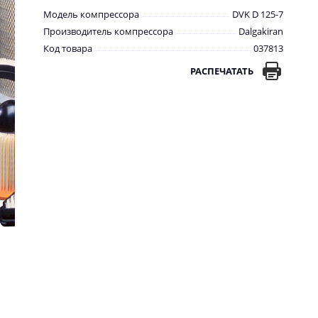
Модель компрессора
DVK D 125-7
Производитель компрессора
Dalgakiran
Код товара
037813
РАСПЕЧАТАТЬ