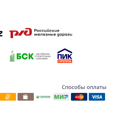
Способы оплаты