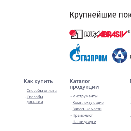
Как купить
Каталог
продукции
Способы оплаты
Инструменты
Способы
доставки
Комплектующие
Запасные части
Прайс-лист
Наши услуги