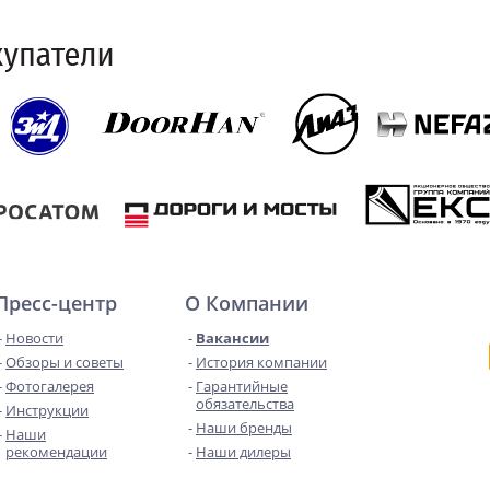
Пресс-центр
О Компании
Новости
Вакансии
Обзоры и советы
История компании
Фотогалерея
Гарантийные
обязательства
Инструкции
Наши бренды
Наши
рекомендации
Наши дилеры