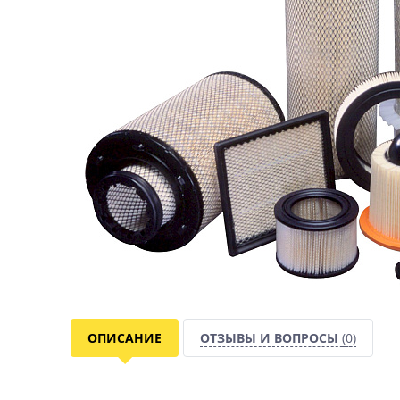
ОПИСАНИЕ
ОТЗЫВЫ И ВОПРОСЫ
(0)