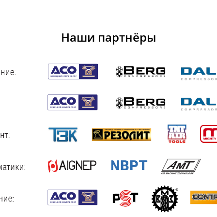
Наши партнёры