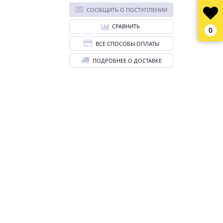
СООБЩИТЬ О ПОСТУПЛЕНИИ
СРАВНИТЬ
0
ВСЕ СПОСОБЫ ОПЛАТЫ
ПОДРОБНЕЕ О ДОСТАВКЕ