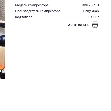
Модель компрессора
DVK 75-7 ID
Производитель компрессора
Dalgakiran
Код товара
037807
РАСПЕЧАТАТЬ