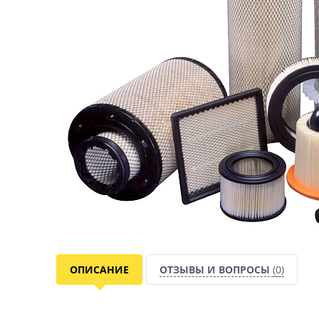
ОПИСАНИЕ
ОТЗЫВЫ И ВОПРОСЫ
(0)