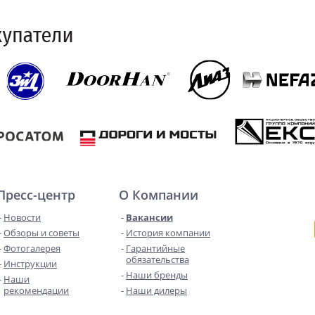
Пресс-центр
О Компании
Новости
Вакансии
Обзоры и советы
История компании
Фотогалерея
Гарантийные
обязательства
Инструкции
Наши бренды
Наши
рекомендации
Наши дилеры