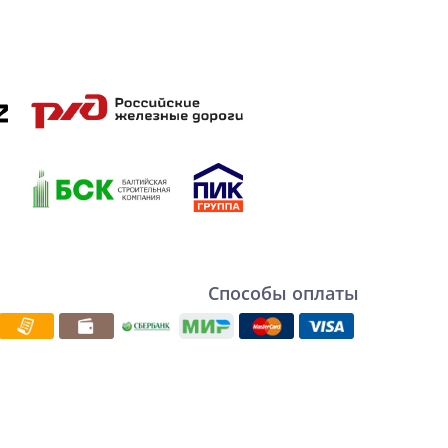
Способы оплаты