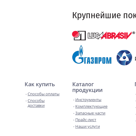
Как купить
Каталог
продукции
Способы оплаты
Инструменты
Способы
доставки
Комплектующие
Запасные части
Прайс-лист
Наши услуги