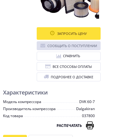
ЗАПРОСИТЬ ЦЕНУ
СООБЩИТЬ О ПОСТУПЛЕНИИ
СРАВНИТЬ
ВСЕ СПОСОБЫ ОПЛАТЫ
ПОДРОБНЕЕ О ДОСТАВКЕ
Характеристики
Модель компрессора
DVK 60-7
Производитель компрессора
Dalgakiran
Код товара
037800
РАСПЕЧАТАТЬ