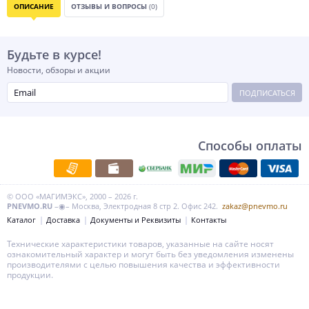
ОПИСАНИЕ
ОТЗЫВЫ И ВОПРОСЫ
(0)
Будьте в курсе!
Новости, обзоры и акции
ПОДПИСАТЬСЯ
Способы оплаты
© ООО «МАГИМЭКС», 2000 – 2026 г.
PNEVMO.RU
–◉– Москва, Электродная 8 стр 2. Офис 242.
zakaz@pnevmo.ru
Каталог
Доставка
Документы и Реквизиты
Контакты
Технические характеристики товаров, указанные на сайте носят
ознакомительный характер и могут быть без уведомления изменены
производителями с целью повышения качества и эффективности
продукции.