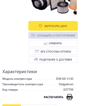
ЗАПРОСИТЬ ЦЕНУ
СООБЩИТЬ О ПОСТУПЛЕНИИ
СРАВНИТЬ
ВСЕ СПОСОБЫ ОПЛАТЫ
ПОДРОБНЕЕ О ДОСТАВКЕ
Характеристики
Модель компрессора
DVK 60-13 ID
Производитель компрессора
Dalgakiran
Код товара
037799
РАСПЕЧАТАТЬ