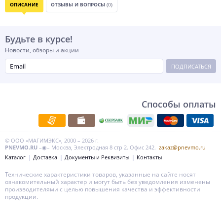
ОПИСАНИЕ
ОТЗЫВЫ И ВОПРОСЫ
(0)
Будьте в курсе!
Новости, обзоры и акции
ПОДПИСАТЬСЯ
Способы оплаты
© ООО «МАГИМЭКС», 2000 – 2026 г.
PNEVMO.RU
–◉– Москва, Электродная 8 стр 2. Офис 242.
zakaz@pnevmo.ru
Каталог
Доставка
Документы и Реквизиты
Контакты
Технические характеристики товаров, указанные на сайте носят
ознакомительный характер и могут быть без уведомления изменены
производителями с целью повышения качества и эффективности
продукции.