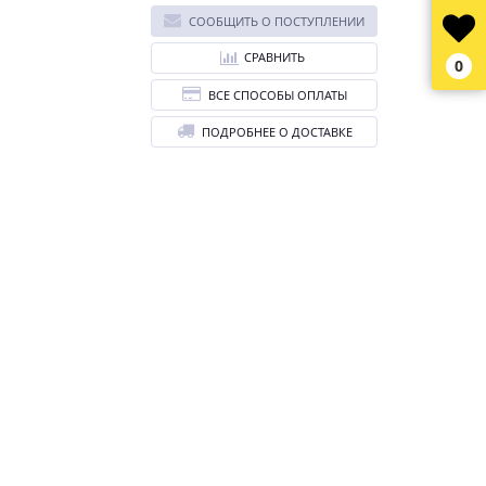
СООБЩИТЬ О ПОСТУПЛЕНИИ
СРАВНИТЬ
0
ВСЕ СПОСОБЫ ОПЛАТЫ
ПОДРОБНЕЕ О ДОСТАВКЕ