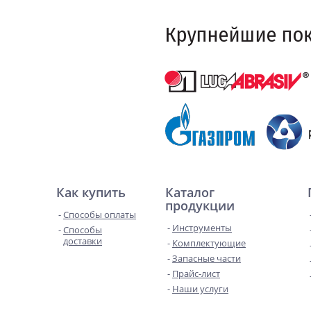
Как купить
Каталог
продукции
Способы оплаты
Инструменты
Способы
доставки
Комплектующие
Запасные части
Прайс-лист
Наши услуги