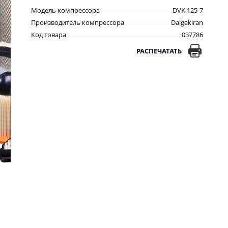
Модель компрессора
DVK 125-7
Производитель компрессора
Dalgakiran
Код товара
037786
РАСПЕЧАТАТЬ