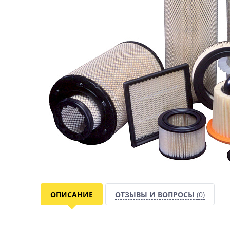
ОПИСАНИЕ
ОТЗЫВЫ И ВОПРОСЫ
(0)