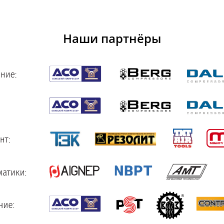
Наши партнёры