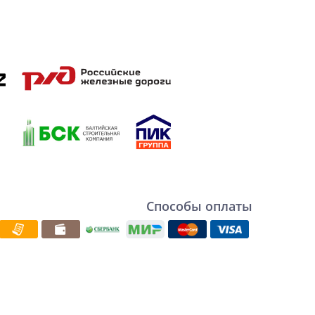
Способы оплаты