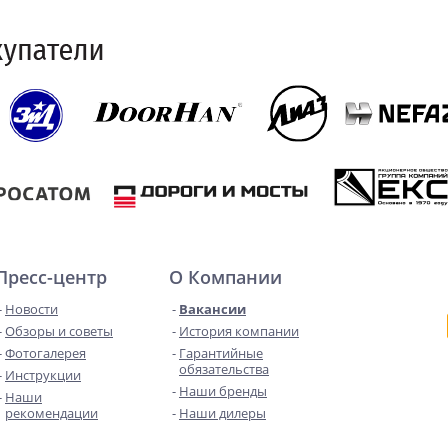
Пресс-центр
О Компании
Новости
Вакансии
Обзоры и советы
История компании
Фотогалерея
Гарантийные
обязательства
Инструкции
Наши бренды
Наши
рекомендации
Наши дилеры