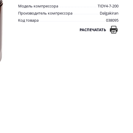
Модель компрессора
TIDY4-7-200
Производитель компрессора
Dalgakiran
Код товара
038095
РАСПЕЧАТАТЬ