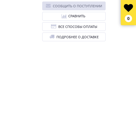
СООБЩИТЬ О ПОСТУПЛЕНИИ
СРАВНИТЬ
0
ВСЕ СПОСОБЫ ОПЛАТЫ
ПОДРОБНЕЕ О ДОСТАВКЕ