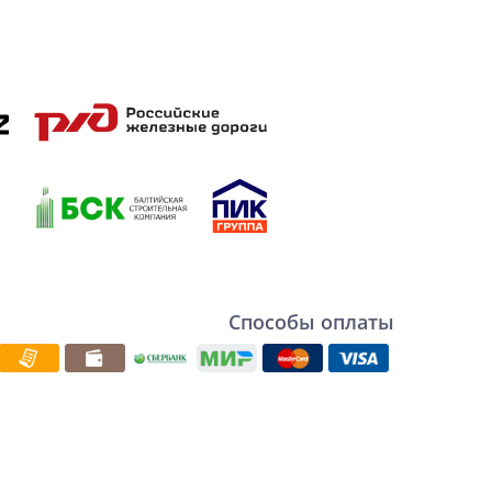
Способы оплаты