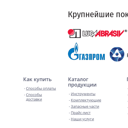
Как купить
Каталог
продукции
Способы оплаты
Инструменты
Способы
доставки
Комплектующие
Запасные части
Прайс-лист
Наши услуги