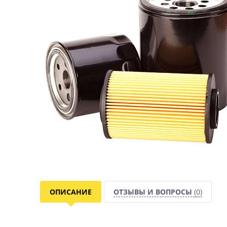
ОПИСАНИЕ
ОТЗЫВЫ И ВОПРОСЫ
(0)