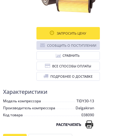
ЗАПРОСИТЬ ЦЕНУ
СООБЩИТЬ О ПОСТУПЛЕНИИ
СРАВНИТЬ
ВСЕ СПОСОБЫ ОПЛАТЫ
ПОДРОБНЕЕ О ДОСТАВКЕ
Характеристики
Модель компрессора
TIDY30-13
Производитель компрессора
Dalgakiran
Код товара
038090
РАСПЕЧАТАТЬ