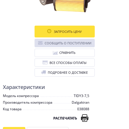
ЗАПРОСИТЬ ЦЕНУ
СООБЩИТЬ О ПОСТУПЛЕНИИ
СРАВНИТЬ
ВСЕ СПОСОБЫ ОПЛАТЫ
ПОДРОБНЕЕ О ДОСТАВКЕ
Характеристики
Модель компрессора
TIDY3-7,5
Производитель компрессора
Dalgakiran
Код товара
038088
РАСПЕЧАТАТЬ