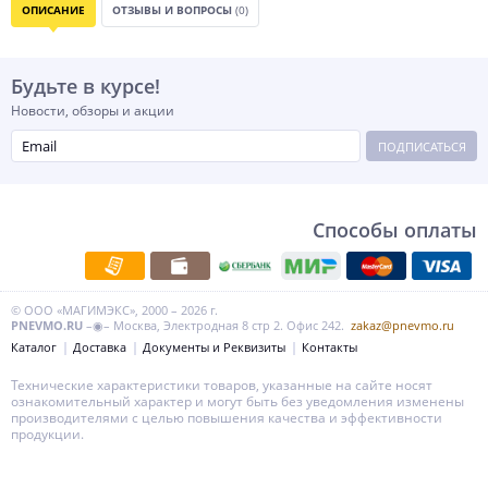
ОПИСАНИЕ
ОТЗЫВЫ И ВОПРОСЫ
(0)
Будьте в курсе!
Новости, обзоры и акции
ПОДПИСАТЬСЯ
Способы оплаты
© ООО «МАГИМЭКС», 2000 – 2026 г.
PNEVMO.RU
–◉– Москва, Электродная 8 стр 2. Офис 242.
zakaz@pnevmo.ru
Каталог
Доставка
Документы и Реквизиты
Контакты
Технические характеристики товаров, указанные на сайте носят
ознакомительный характер и могут быть без уведомления изменены
производителями с целью повышения качества и эффективности
продукции.