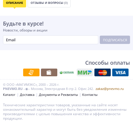
ОПИСАНИЕ
ОТЗЫВЫ И ВОПРОСЫ
(0)
Будьте в курсе!
Новости, обзоры и акции
ПОДПИСАТЬСЯ
Способы оплаты
© ООО «МАГИМЭКС», 2000 – 2026 г.
PNEVMO.RU
–◉– Москва, Электродная 8 стр 2. Офис 242.
zakaz@pnevmo.ru
Каталог
Доставка
Документы и Реквизиты
Контакты
Технические характеристики товаров, указанные на сайте носят
ознакомительный характер и могут быть без уведомления изменены
производителями с целью повышения качества и эффективности
продукции.