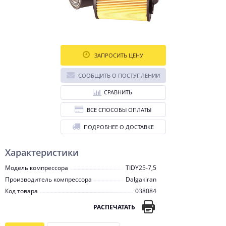
ЗАПРОСИТЬ ЦЕНУ
СООБЩИТЬ О ПОСТУПЛЕНИИ
СРАВНИТЬ
ВСЕ СПОСОБЫ ОПЛАТЫ
ПОДРОБНЕЕ О ДОСТАВКЕ
Характеристики
Модель компрессора
TIDY25-7,5
Производитель компрессора
Dalgakiran
Код товара
038084
РАСПЕЧАТАТЬ