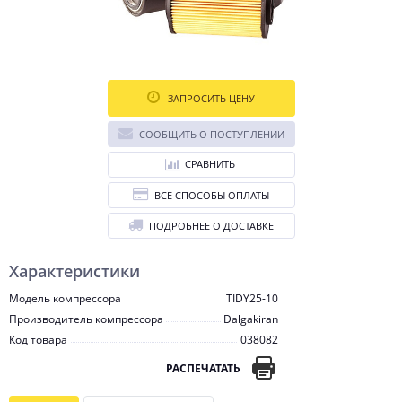
ЗАПРОСИТЬ ЦЕНУ
СООБЩИТЬ О ПОСТУПЛЕНИИ
СРАВНИТЬ
ВСЕ СПОСОБЫ ОПЛАТЫ
ПОДРОБНЕЕ О ДОСТАВКЕ
Характеристики
Модель компрессора
TIDY25-10
Производитель компрессора
Dalgakiran
Код товара
038082
РАСПЕЧАТАТЬ