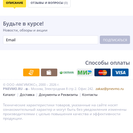
ОПИСАНИЕ
ОТЗЫВЫ И ВОПРОСЫ
(0)
Будьте в курсе!
Новости, обзоры и акции
ПОДПИСАТЬСЯ
Способы оплаты
© ООО «МАГИМЭКС», 2000 – 2026 г.
PNEVMO.RU
–◉– Москва, Электродная 8 стр 2. Офис 242.
zakaz@pnevmo.ru
Каталог
Доставка
Документы и Реквизиты
Контакты
Технические характеристики товаров, указанные на сайте носят
ознакомительный характер и могут быть без уведомления изменены
производителями с целью повышения качества и эффективности
продукции.