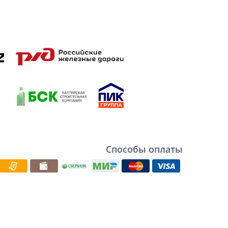
Способы оплаты