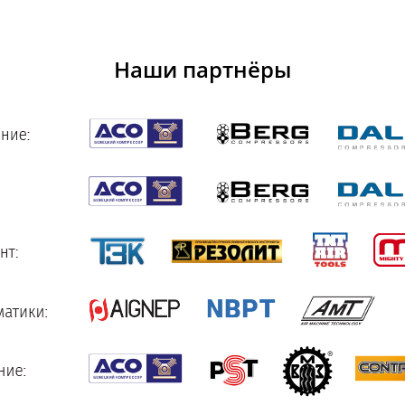
Наши партнёры