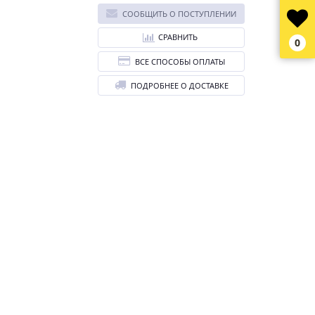
СООБЩИТЬ О ПОСТУПЛЕНИИ
СРАВНИТЬ
0
ВСЕ СПОСОБЫ ОПЛАТЫ
ПОДРОБНЕЕ О ДОСТАВКЕ