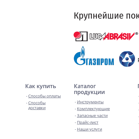
Как купить
Каталог
продукции
Способы оплаты
Инструменты
Способы
доставки
Комплектующие
Запасные части
Прайс-лист
Наши услуги