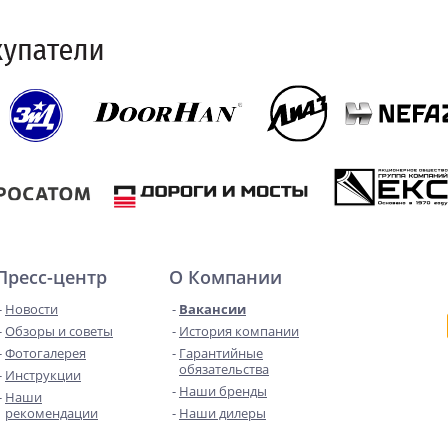
Пресс-центр
О Компании
Новости
Вакансии
Обзоры и советы
История компании
Фотогалерея
Гарантийные
обязательства
Инструкции
Наши бренды
Наши
рекомендации
Наши дилеры