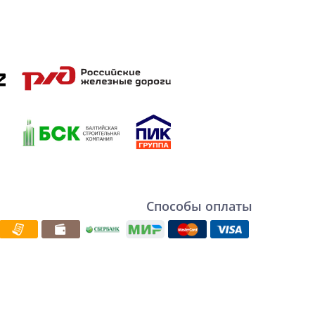
Способы оплаты