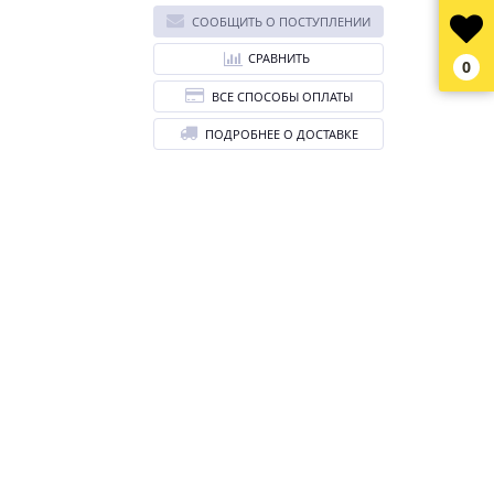
СООБЩИТЬ О ПОСТУПЛЕНИИ
СРАВНИТЬ
0
ВСЕ СПОСОБЫ ОПЛАТЫ
ПОДРОБНЕЕ О ДОСТАВКЕ