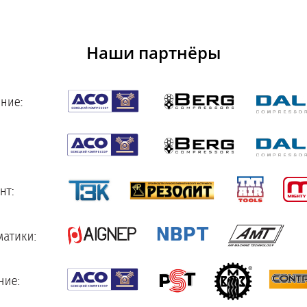
Наши партнёры