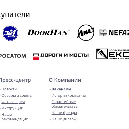
Пресс-центр
О Компании
Новости
Вакансии
Обзоры и советы
История компании
Фотогалерея
Гарантийные
обязательства
Инструкции
Наши бренды
Наши
рекомендации
Наши дилеры