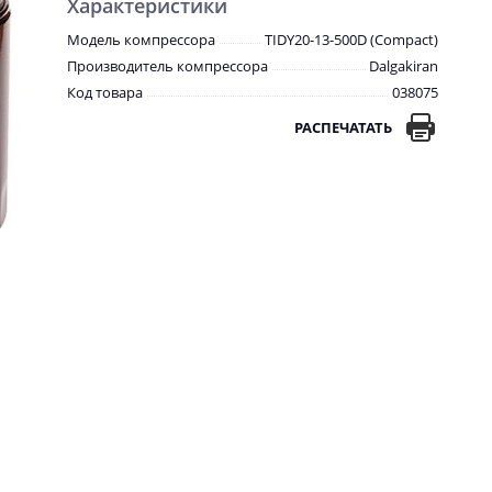
Характеристики
Модель компрессора
TIDY20-13-500D (Compact)
Производитель компрессора
Dalgakiran
Код товара
038075
РАСПЕЧАТАТЬ