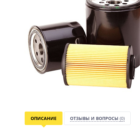
ОПИСАНИЕ
ОТЗЫВЫ И ВОПРОСЫ
(0)