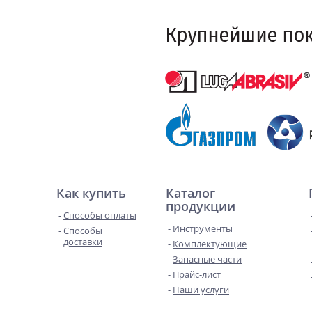
Как купить
Каталог
продукции
Способы оплаты
Инструменты
Способы
доставки
Комплектующие
Запасные части
Прайс-лист
Наши услуги