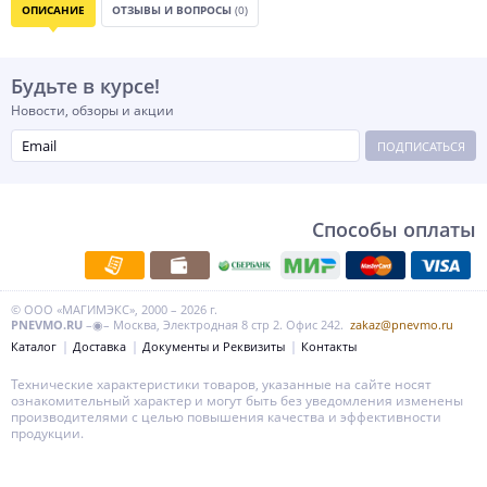
ОПИСАНИЕ
ОТЗЫВЫ И ВОПРОСЫ
(0)
Будьте в курсе!
Новости, обзоры и акции
ПОДПИСАТЬСЯ
Способы оплаты
© ООО «МАГИМЭКС», 2000 – 2026 г.
PNEVMO.RU
–◉– Москва, Электродная 8 стр 2. Офис 242.
zakaz@pnevmo.ru
Каталог
Доставка
Документы и Реквизиты
Контакты
Технические характеристики товаров, указанные на сайте носят
ознакомительный характер и могут быть без уведомления изменены
производителями с целью повышения качества и эффективности
продукции.