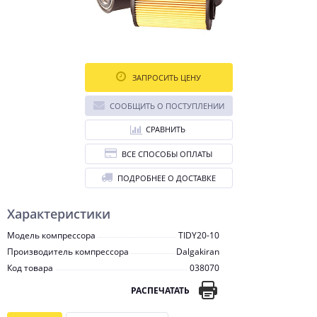
ЗАПРОСИТЬ ЦЕНУ
СООБЩИТЬ О ПОСТУПЛЕНИИ
СРАВНИТЬ
ВСЕ СПОСОБЫ ОПЛАТЫ
ПОДРОБНЕЕ О ДОСТАВКЕ
Характеристики
Модель компрессора
TIDY20-10
Производитель компрессора
Dalgakiran
Код товара
038070
РАСПЕЧАТАТЬ