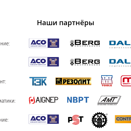
Наши партнёры