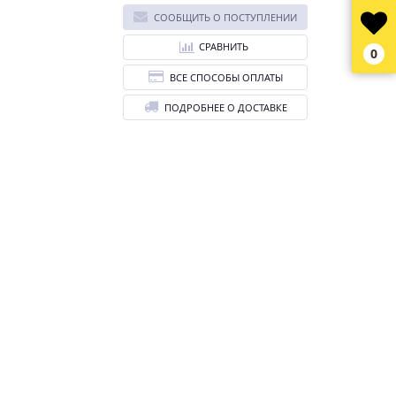
СООБЩИТЬ О ПОСТУПЛЕНИИ
СРАВНИТЬ
0
ВСЕ СПОСОБЫ ОПЛАТЫ
ПОДРОБНЕЕ О ДОСТАВКЕ