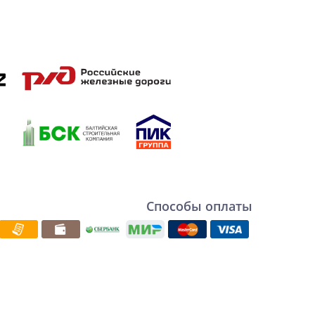
Способы оплаты