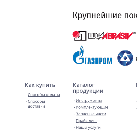
Как купить
Каталог
продукции
Способы оплаты
Инструменты
Способы
доставки
Комплектующие
Запасные части
Прайс-лист
Наши услуги