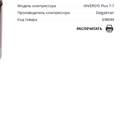
Модель компрессора
INVERSYS Plus 7-7
Производитель компрессора
Dalgakiran
Код товара
038049
РАСПЕЧАТАТЬ