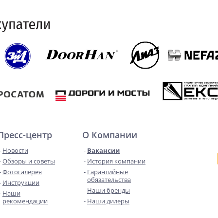
Пресс-центр
О Компании
Новости
Вакансии
Обзоры и советы
История компании
Фотогалерея
Гарантийные
обязательства
Инструкции
Наши бренды
Наши
рекомендации
Наши дилеры