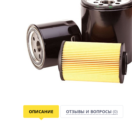
ОПИСАНИЕ
ОТЗЫВЫ И ВОПРОСЫ
(0)