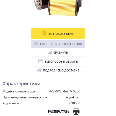
ЗАПРОСИТЬ ЦЕНУ
СООБЩИТЬ О ПОСТУПЛЕНИИ
СРАВНИТЬ
ВСЕ СПОСОБЫ ОПЛАТЫ
ПОДРОБНЕЕ О ДОСТАВКЕ
Характеристики
Модель компрессора
INVERSYS Plus 7-7-250
Производитель компрессора
Dalgakiran
Код товара
038050
РАСПЕЧАТАТЬ