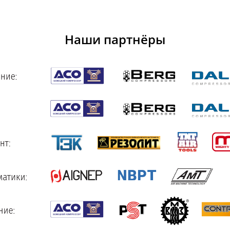
Наши партнёры