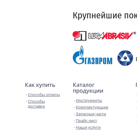
Как купить
Каталог
продукции
Способы оплаты
Инструменты
Способы
доставки
Комплектующие
Запасные части
Прайс-лист
Наши услуги