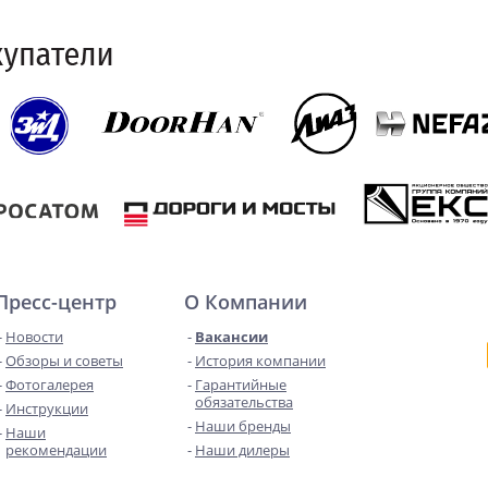
Пресс-центр
О Компании
Новости
Вакансии
Обзоры и советы
История компании
Фотогалерея
Гарантийные
обязательства
Инструкции
Наши бренды
Наши
рекомендации
Наши дилеры