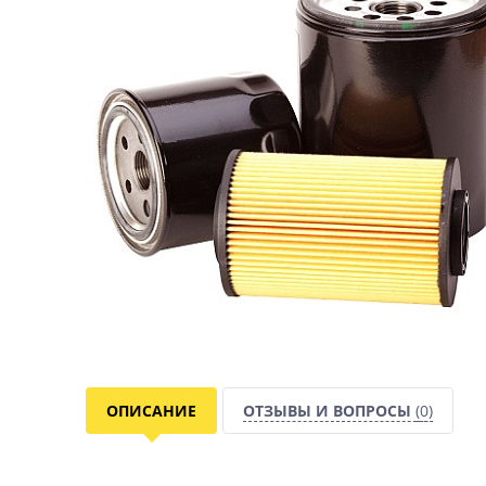
ОПИСАНИЕ
ОТЗЫВЫ И ВОПРОСЫ
(0)