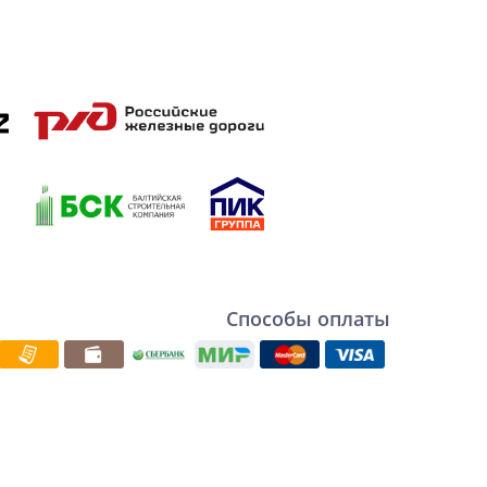
Способы оплаты