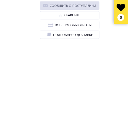
СООБЩИТЬ О ПОСТУПЛЕНИИ
СРАВНИТЬ
0
ВСЕ СПОСОБЫ ОПЛАТЫ
ПОДРОБНЕЕ О ДОСТАВКЕ