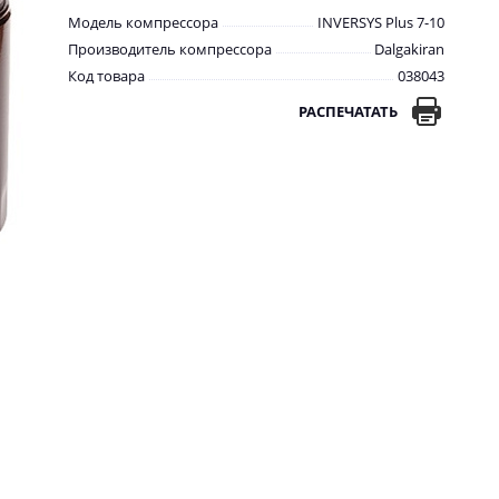
Модель компрессора
INVERSYS Plus 7-10
Производитель компрессора
Dalgakiran
Код товара
038043
РАСПЕЧАТАТЬ