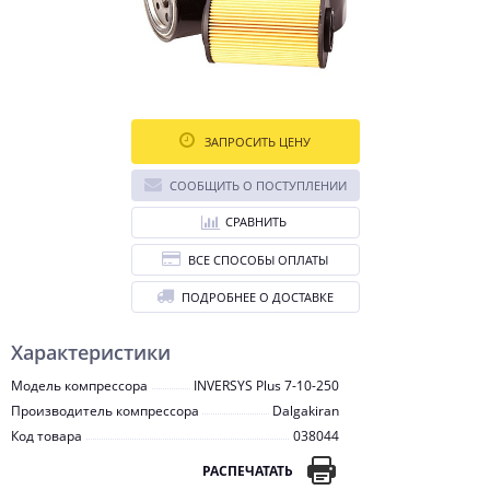
ЗАПРОСИТЬ ЦЕНУ
СООБЩИТЬ О ПОСТУПЛЕНИИ
СРАВНИТЬ
ВСЕ СПОСОБЫ ОПЛАТЫ
ПОДРОБНЕЕ О ДОСТАВКЕ
Характеристики
Модель компрессора
INVERSYS Plus 7-10-250
Производитель компрессора
Dalgakiran
Код товара
038044
РАСПЕЧАТАТЬ