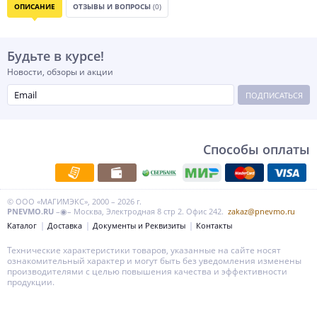
ОПИСАНИЕ
ОТЗЫВЫ И ВОПРОСЫ
(0)
Будьте в курсе!
Новости, обзоры и акции
ПОДПИСАТЬСЯ
Способы оплаты
© ООО «МАГИМЭКС», 2000 – 2026 г.
PNEVMO.RU
–◉– Москва, Электродная 8 стр 2. Офис 242.
zakaz@pnevmo.ru
Каталог
Доставка
Документы и Реквизиты
Контакты
Технические характеристики товаров, указанные на сайте носят
ознакомительный характер и могут быть без уведомления изменены
производителями с целью повышения качества и эффективности
продукции.