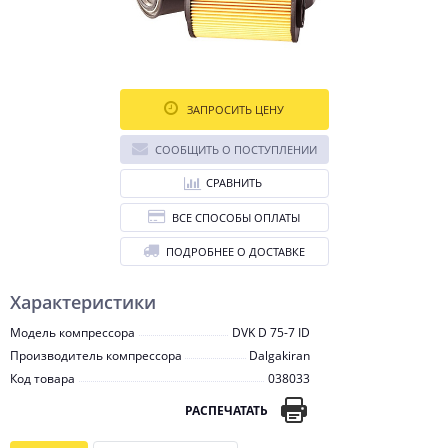
ЗАПРОСИТЬ ЦЕНУ
СООБЩИТЬ О ПОСТУПЛЕНИИ
СРАВНИТЬ
ВСЕ СПОСОБЫ ОПЛАТЫ
ПОДРОБНЕЕ О ДОСТАВКЕ
Характеристики
Модель компрессора
DVK D 75-7 ID
Производитель компрессора
Dalgakiran
Код товара
038033
РАСПЕЧАТАТЬ