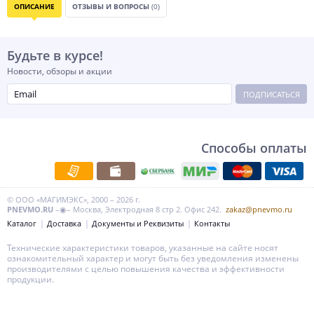
ОПИСАНИЕ
ОТЗЫВЫ И ВОПРОСЫ
(0)
Будьте в курсе!
Новости, обзоры и акции
ПОДПИСАТЬСЯ
Способы оплаты
© ООО «МАГИМЭКС», 2000 – 2026 г.
PNEVMO.RU
–◉– Москва, Электродная 8 стр 2. Офис 242.
zakaz@pnevmo.ru
Каталог
Доставка
Документы и Реквизиты
Контакты
Технические характеристики товаров, указанные на сайте носят
ознакомительный характер и могут быть без уведомления изменены
производителями с целью повышения качества и эффективности
продукции.