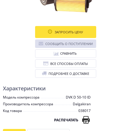
ЗАПРОСИТЬ ЦЕНУ
СООБЩИТЬ О ПОСТУПЛЕНИИ
СРАВНИТЬ
ВСЕ СПОСОБЫ ОПЛАТЫ
ПОДРОБНЕЕ О ДОСТАВКЕ
Характеристики
Модель компрессора
DVK D 50-10 ID
Производитель компрессора
Dalgakiran
Код товара
038017
РАСПЕЧАТАТЬ