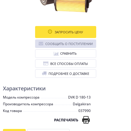
ЗАПРОСИТЬ ЦЕНУ
СООБЩИТЬ О ПОСТУПЛЕНИИ
СРАВНИТЬ
ВСЕ СПОСОБЫ ОПЛАТЫ
ПОДРОБНЕЕ О ДОСТАВКЕ
Характеристики
Модель компрессора
DVK D 180-13
Производитель компрессора
Dalgakiran
Код товара
037990
РАСПЕЧАТАТЬ