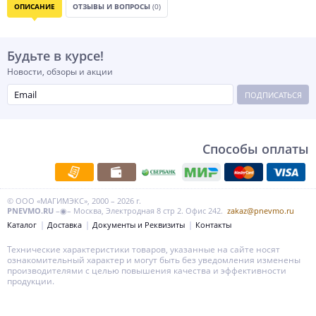
ОПИСАНИЕ
ОТЗЫВЫ И ВОПРОСЫ
(0)
Будьте в курсе!
Новости, обзоры и акции
ПОДПИСАТЬСЯ
Способы оплаты
© ООО «МАГИМЭКС», 2000 – 2026 г.
PNEVMO.RU
–◉– Москва, Электродная 8 стр 2. Офис 242.
zakaz@pnevmo.ru
Каталог
Доставка
Документы и Реквизиты
Контакты
Технические характеристики товаров, указанные на сайте носят
ознакомительный характер и могут быть без уведомления изменены
производителями с целью повышения качества и эффективности
продукции.