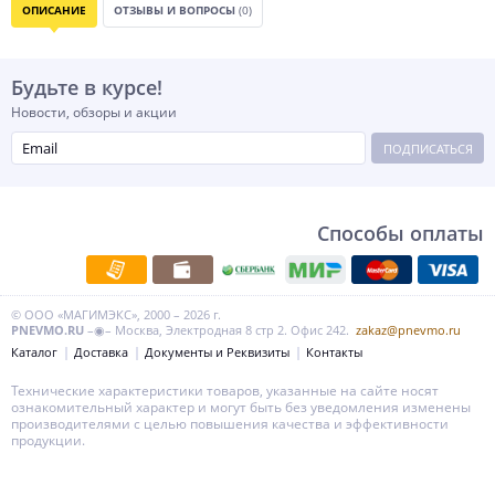
ОПИСАНИЕ
ОТЗЫВЫ И ВОПРОСЫ
(0)
Будьте в курсе!
Новости, обзоры и акции
ПОДПИСАТЬСЯ
Способы оплаты
© ООО «МАГИМЭКС», 2000 – 2026 г.
PNEVMO.RU
–◉– Москва, Электродная 8 стр 2. Офис 242.
zakaz@pnevmo.ru
Каталог
Доставка
Документы и Реквизиты
Контакты
Технические характеристики товаров, указанные на сайте носят
ознакомительный характер и могут быть без уведомления изменены
производителями с целью повышения качества и эффективности
продукции.