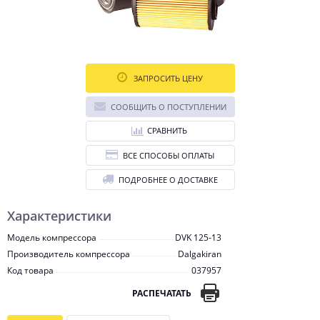
ЗАПРОСИТЬ ЦЕНУ
СООБЩИТЬ О ПОСТУПЛЕНИИ
СРАВНИТЬ
ВСЕ СПОСОБЫ ОПЛАТЫ
ПОДРОБНЕЕ О ДОСТАВКЕ
Характеристики
Модель компрессора
DVK 125-13
Производитель компрессора
Dalgakiran
Код товара
037957
РАСПЕЧАТАТЬ