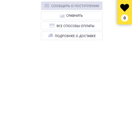
СООБЩИТЬ О ПОСТУПЛЕНИИ
СРАВНИТЬ
0
ВСЕ СПОСОБЫ ОПЛАТЫ
ПОДРОБНЕЕ О ДОСТАВКЕ