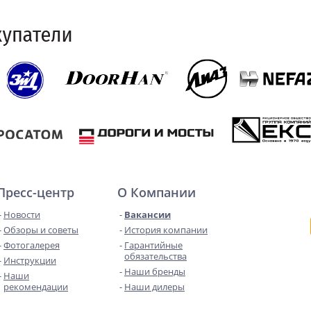
Пресс-центр
О Компании
Новости
Вакансии
Обзоры и советы
История компании
Фотогалерея
Гарантийные
обязательства
Инструкции
Наши бренды
Наши
рекомендации
Наши дилеры