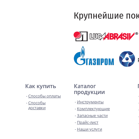
Как купить
Каталог
продукции
Способы оплаты
Инструменты
Способы
доставки
Комплектующие
Запасные части
Прайс-лист
Наши услуги