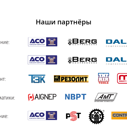
Наши партнёры