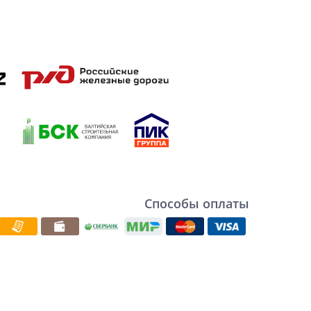
Способы оплаты