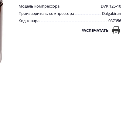
Модель компрессора
DVK 125-10
Производитель компрессора
Dalgakiran
Код товара
037956
РАСПЕЧАТАТЬ