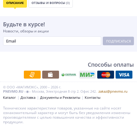
ОПИСАНИЕ
ОТЗЫВЫ И ВОПРОСЫ
(0)
Будьте в курсе!
Новости, обзоры и акции
ПОДПИСАТЬСЯ
Способы оплаты
© ООО «МАГИМЭКС», 2000 – 2026 г.
PNEVMO.RU
–◉– Москва, Электродная 8 стр 2. Офис 242.
zakaz@pnevmo.ru
Каталог
Доставка
Документы и Реквизиты
Контакты
Технические характеристики товаров, указанные на сайте носят
ознакомительный характер и могут быть без уведомления изменены
производителями с целью повышения качества и эффективности
продукции.