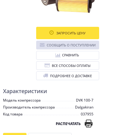
ЗАПРОСИТЬ ЦЕНУ
СООБЩИТЬ О ПОСТУПЛЕНИИ
СРАВНИТЬ
ВСЕ СПОСОБЫ ОПЛАТЫ
ПОДРОБНЕЕ О ДОСТАВКЕ
Характеристики
Модель компрессора
DVK 100-7
Производитель компрессора
Dalgakiran
Код товара
037955
РАСПЕЧАТАТЬ