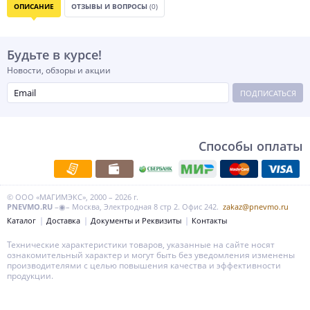
ОПИСАНИЕ
ОТЗЫВЫ И ВОПРОСЫ
(0)
Будьте в курсе!
Новости, обзоры и акции
ПОДПИСАТЬСЯ
Способы оплаты
© ООО «МАГИМЭКС», 2000 – 2026 г.
PNEVMO.RU
–◉– Москва, Электродная 8 стр 2. Офис 242.
zakaz@pnevmo.ru
Каталог
Доставка
Документы и Реквизиты
Контакты
Технические характеристики товаров, указанные на сайте носят
ознакомительный характер и могут быть без уведомления изменены
производителями с целью повышения качества и эффективности
продукции.