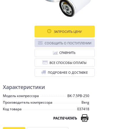
ЗАПРОСИТЬ ЦЕНУ
СООБЩИТЬ О ПОСТУПЛЕНИИ
СРАВНИТЬ
ВСЕ СПОСОБЫ ОПЛАТЫ
ПОДРОБНЕЕ О ДОСТАВКЕ
Характеристики
Модель компрессора
ВК-7.5РВ-250
Производитель компрессора
Berg
Код товара
037418
РАСПЕЧАТАТЬ