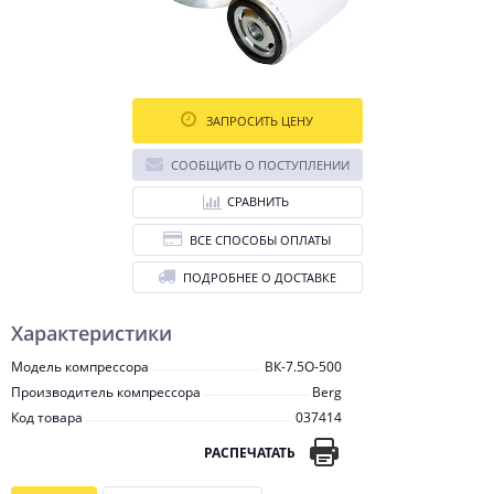
ЗАПРОСИТЬ ЦЕНУ
СООБЩИТЬ О ПОСТУПЛЕНИИ
СРАВНИТЬ
ВСЕ СПОСОБЫ ОПЛАТЫ
ПОДРОБНЕЕ О ДОСТАВКЕ
Характеристики
Модель компрессора
ВК-7.5О-500
Производитель компрессора
Berg
Код товара
037414
РАСПЕЧАТАТЬ