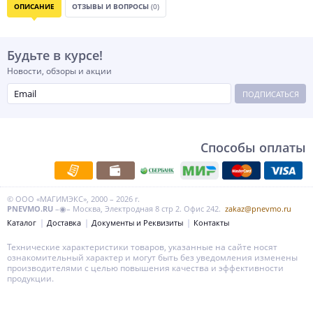
ОПИСАНИЕ
ОТЗЫВЫ И ВОПРОСЫ
(0)
Будьте в курсе!
Новости, обзоры и акции
ПОДПИСАТЬСЯ
Способы оплаты
© ООО «МАГИМЭКС», 2000 – 2026 г.
PNEVMO.RU
–◉– Москва, Электродная 8 стр 2. Офис 242.
zakaz@pnevmo.ru
Каталог
Доставка
Документы и Реквизиты
Контакты
Технические характеристики товаров, указанные на сайте носят
ознакомительный характер и могут быть без уведомления изменены
производителями с целью повышения качества и эффективности
продукции.