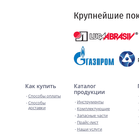
Как купить
Каталог
продукции
Способы оплаты
Инструменты
Способы
доставки
Комплектующие
Запасные части
Прайс-лист
Наши услуги