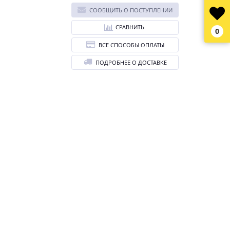
СООБЩИТЬ О ПОСТУПЛЕНИИ
СРАВНИТЬ
0
ВСЕ СПОСОБЫ ОПЛАТЫ
ПОДРОБНЕЕ О ДОСТАВКЕ