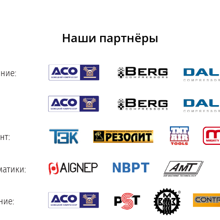
Наши партнёры