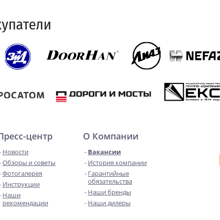
Пресс-центр
О Компании
Новости
Вакансии
Обзоры и советы
История компании
Фотогалерея
Гарантийные
обязательства
Инструкции
Наши бренды
Наши
рекомендации
Наши дилеры