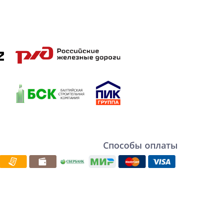
Способы оплаты