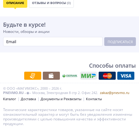
ОПИСАНИЕ
ОТЗЫВЫ И ВОПРОСЫ
(0)
Будьте в курсе!
Новости, обзоры и акции
ПОДПИСАТЬСЯ
Способы оплаты
© ООО «МАГИМЭКС», 2000 – 2026 г.
PNEVMO.RU
–◉– Москва, Электродная 8 стр 2. Офис 242.
zakaz@pnevmo.ru
Каталог
Доставка
Документы и Реквизиты
Контакты
Технические характеристики товаров, указанные на сайте носят
ознакомительный характер и могут быть без уведомления изменены
производителями с целью повышения качества и эффективности
продукции.