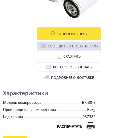
ЗАПРОСИТЬ ЦЕНУ
СООБЩИТЬ О ПОСТУПЛЕНИИ
СРАВНИТЬ
ВСЕ СПОСОБЫ ОПЛАТЫ
ПОДРОБНЕЕ О ДОСТАВКЕ
Характеристики
Модель компрессора
ВК-30-E
Производитель компрессора
Berg
Код товара
037382
РАСПЕЧАТАТЬ