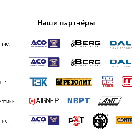
Наши партнёры