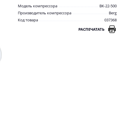
Модель компрессора
ВК-22-500
Производитель компрессора
Berg
Код товара
037368
РАСПЕЧАТАТЬ