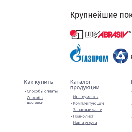
Как купить
Каталог
продукции
Способы оплаты
Инструменты
Способы
доставки
Комплектующие
Запасные части
Прайс-лист
Наши услуги