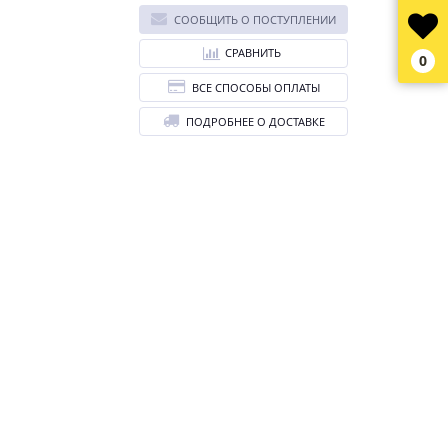
СООБЩИТЬ О ПОСТУПЛЕНИИ
СРАВНИТЬ
0
ВСЕ СПОСОБЫ ОПЛАТЫ
ПОДРОБНЕЕ О ДОСТАВКЕ