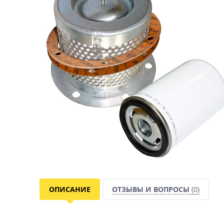
ОПИСАНИЕ
ОТЗЫВЫ И ВОПРОСЫ
(0)