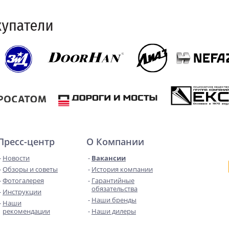
Пресс-центр
О Компании
Новости
Вакансии
Обзоры и советы
История компании
Фотогалерея
Гарантийные
обязательства
Инструкции
Наши бренды
Наши
рекомендации
Наши дилеры