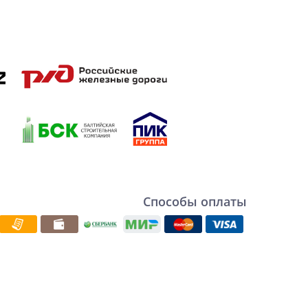
Способы оплаты