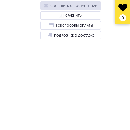
СООБЩИТЬ О ПОСТУПЛЕНИИ
СРАВНИТЬ
0
ВСЕ СПОСОБЫ ОПЛАТЫ
ПОДРОБНЕЕ О ДОСТАВКЕ