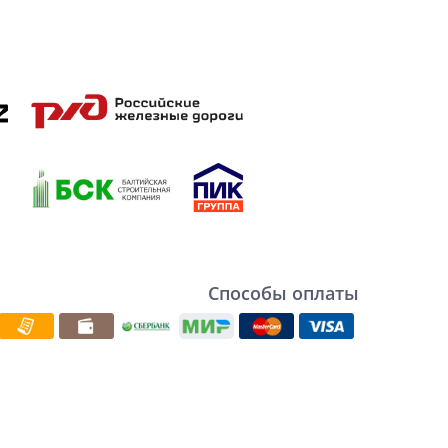
Способы оплаты