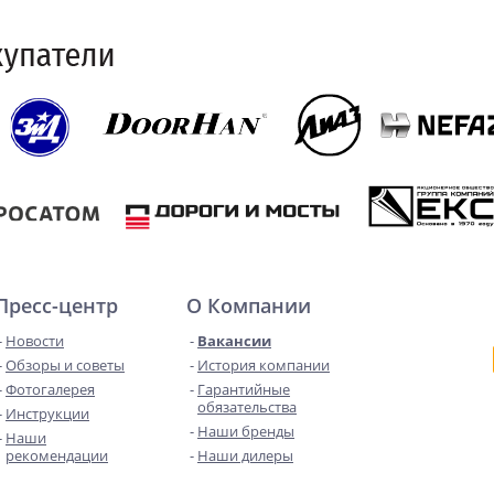
Пресс-центр
О Компании
Новости
Вакансии
Обзоры и советы
История компании
Фотогалерея
Гарантийные
обязательства
Инструкции
Наши бренды
Наши
рекомендации
Наши дилеры