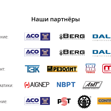
Наши партнёры