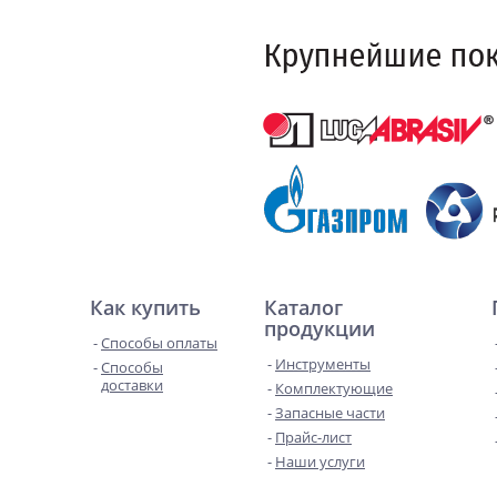
Как купить
Каталог
продукции
Способы оплаты
Инструменты
Способы
доставки
Комплектующие
Запасные части
Прайс-лист
Наши услуги