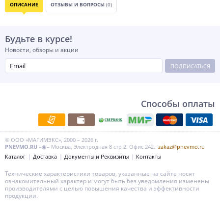
ОПИСАНИЕ
ОТЗЫВЫ И ВОПРОСЫ
(0)
Будьте в курсе!
Новости, обзоры и акции
ПОДПИСАТЬСЯ
Способы оплаты
© ООО «МАГИМЭКС», 2000 – 2026 г.
PNEVMO.RU
–◉– Москва, Электродная 8 стр 2. Офис 242.
zakaz@pnevmo.ru
Каталог
Доставка
Документы и Реквизиты
Контакты
Технические характеристики товаров, указанные на сайте носят
ознакомительный характер и могут быть без уведомления изменены
производителями с целью повышения качества и эффективности
продукции.