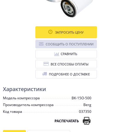
ЗАПРОСИТЬ ЦЕНУ
СООБЩИТЬ О ПОСТУПЛЕНИИ
СРАВНИТЬ
ВСЕ СПОСОБЫ ОПЛАТЫ
ПОДРОБНЕЕ О ДОСТАВКЕ
Характеристики
Модель компрессора
ВК-15О-500
Производитель компрессора
Berg
Код товара
037350
РАСПЕЧАТАТЬ