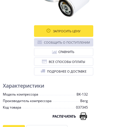
ЗАПРОСИТЬ ЦЕНУ
СООБЩИТЬ О ПОСТУПЛЕНИИ
СРАВНИТЬ
ВСЕ СПОСОБЫ ОПЛАТЫ
ПОДРОБНЕЕ О ДОСТАВКЕ
Характеристики
Модель компрессора
ВК-132
Производитель компрессора
Berg
Код товара
037345
РАСПЕЧАТАТЬ