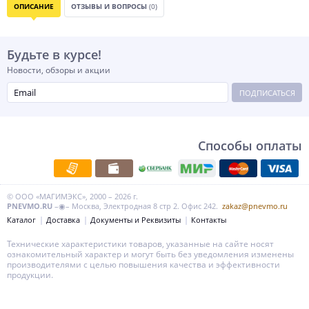
ОПИСАНИЕ
ОТЗЫВЫ И ВОПРОСЫ
(0)
Будьте в курсе!
Новости, обзоры и акции
ПОДПИСАТЬСЯ
Способы оплаты
© ООО «МАГИМЭКС», 2000 – 2026 г.
PNEVMO.RU
–◉– Москва, Электродная 8 стр 2. Офис 242.
zakaz@pnevmo.ru
Каталог
Доставка
Документы и Реквизиты
Контакты
Технические характеристики товаров, указанные на сайте носят
ознакомительный характер и могут быть без уведомления изменены
производителями с целью повышения качества и эффективности
продукции.