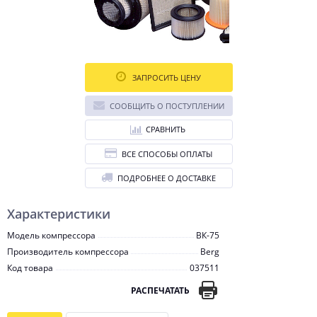
ЗАПРОСИТЬ ЦЕНУ
СООБЩИТЬ О ПОСТУПЛЕНИИ
СРАВНИТЬ
ВСЕ СПОСОБЫ ОПЛАТЫ
ПОДРОБНЕЕ О ДОСТАВКЕ
Характеристики
Модель компрессора
ВК-75
Производитель компрессора
Berg
Код товара
037511
РАСПЕЧАТАТЬ