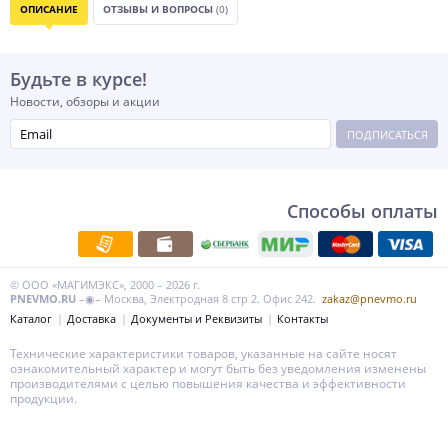
ОПИСАНИЕ
ОТЗЫВЫ И ВОПРОСЫ
(0)
Будьте в курсе!
Новости, обзоры и акции
ПОДПИСАТЬСЯ
Способы оплаты
© ООО «МАГИМЭКС», 2000 – 2026 г.
PNEVMO.RU
–◉– Москва, Электродная 8 стр 2. Офис 242.
zakaz@pnevmo.ru
Каталог
Доставка
Документы и Реквизиты
Контакты
Технические характеристики товаров, указанные на сайте носят
ознакомительный характер и могут быть без уведомления изменены
производителями с целью повышения качества и эффективности
продукции.