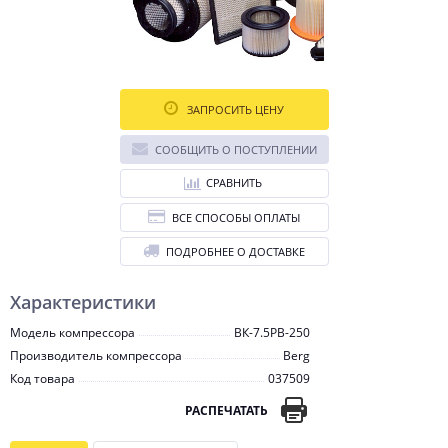
ЗАПРОСИТЬ ЦЕНУ
СООБЩИТЬ О ПОСТУПЛЕНИИ
СРАВНИТЬ
ВСЕ СПОСОБЫ ОПЛАТЫ
ПОДРОБНЕЕ О ДОСТАВКЕ
Характеристики
Модель компрессора
ВК-7.5РВ-250
Производитель компрессора
Berg
Код товара
037509
РАСПЕЧАТАТЬ