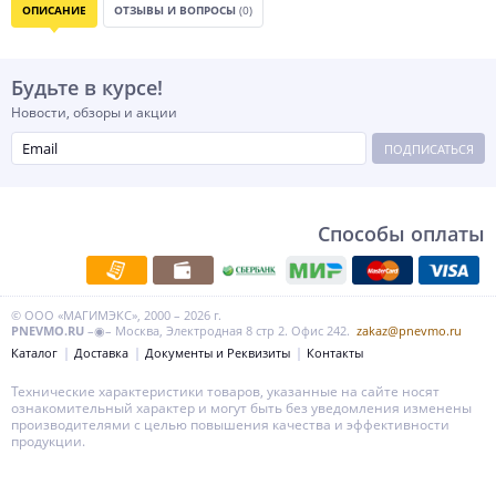
ОПИСАНИЕ
ОТЗЫВЫ И ВОПРОСЫ
(0)
Будьте в курсе!
Новости, обзоры и акции
ПОДПИСАТЬСЯ
Способы оплаты
© ООО «МАГИМЭКС», 2000 – 2026 г.
PNEVMO.RU
–◉– Москва, Электродная 8 стр 2. Офис 242.
zakaz@pnevmo.ru
Каталог
Доставка
Документы и Реквизиты
Контакты
Технические характеристики товаров, указанные на сайте носят
ознакомительный характер и могут быть без уведомления изменены
производителями с целью повышения качества и эффективности
продукции.