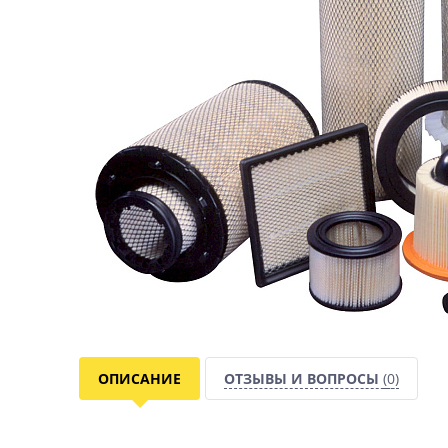
ОПИСАНИЕ
ОТЗЫВЫ И ВОПРОСЫ
(0)