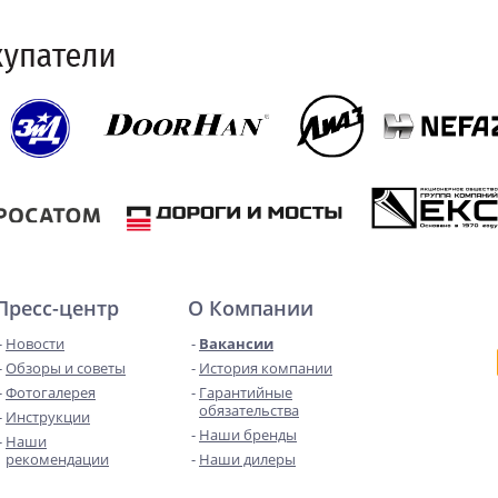
Пресс-центр
О Компании
Новости
Вакансии
Обзоры и советы
История компании
Фотогалерея
Гарантийные
обязательства
Инструкции
Наши бренды
Наши
рекомендации
Наши дилеры