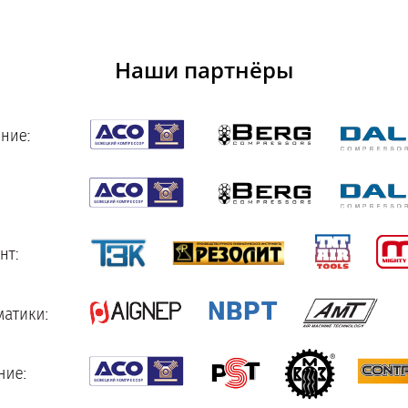
Наши партнёры