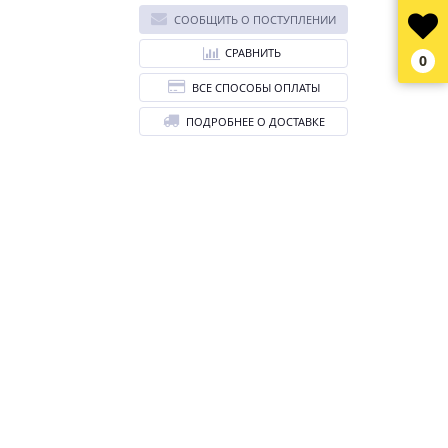
СООБЩИТЬ О ПОСТУПЛЕНИИ
СРАВНИТЬ
0
ВСЕ СПОСОБЫ ОПЛАТЫ
ПОДРОБНЕЕ О ДОСТАВКЕ