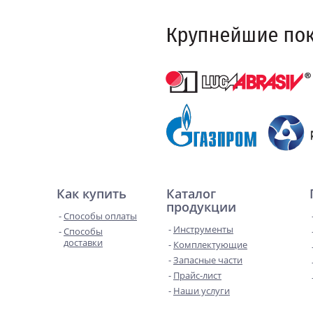
Как купить
Каталог
продукции
Способы оплаты
Инструменты
Способы
доставки
Комплектующие
Запасные части
Прайс-лист
Наши услуги