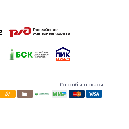
Способы оплаты