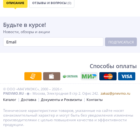
ОПИСАНИЕ
ОТЗЫВЫ И ВОПРОСЫ
(0)
Будьте в курсе!
Новости, обзоры и акции
ПОДПИСАТЬСЯ
Способы оплаты
© ООО «МАГИМЭКС», 2000 – 2026 г.
PNEVMO.RU
–◉– Москва, Электродная 8 стр 2. Офис 242.
zakaz@pnevmo.ru
Каталог
Доставка
Документы и Реквизиты
Контакты
Технические характеристики товаров, указанные на сайте носят
ознакомительный характер и могут быть без уведомления изменены
производителями с целью повышения качества и эффективности
продукции.