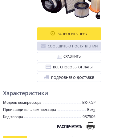
ЗАПРОСИТЬ ЦЕНУ
СООБЩИТЬ О ПОСТУПЛЕНИИ
СРАВНИТЬ
ВСЕ СПОСОБЫ ОПЛАТЫ
ПОДРОБНЕЕ О ДОСТАВКЕ
Характеристики
Модель компрессора
ВК-7.5Р
Производитель компрессора
Berg
Код товара
037506
РАСПЕЧАТАТЬ